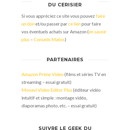
DU CERISIER
Si vous appréciez ce site vous pouvez
faire
un don
et/ou passer par
ce lien
pour faire
vos éventuels achats sur Amazon (
en savoir
plus
–
Conseils Matos
)
PARTENAIRES
Amazon Prime Video
(films et séries TV en
streaming – essai gratuit)
Movavi Video Editor Plus
(éditeur vidéo
intuitif et simple : montage vidéo,
diaporamas photo, etc. – essai gratuit)
SUIVRE LE GEEK DU