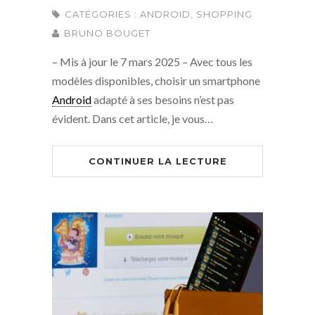
CATÉGORIES :
ANDROID
,
SHOPPING
BRUNO BOUGET
– Mis à jour le 7 mars 2025 – Avec tous les
modèles disponibles, choisir un smartphone
Android
adapté à ses besoins n’est pas
évident. Dans cet article, je vous…
CONTINUER LA LECTURE