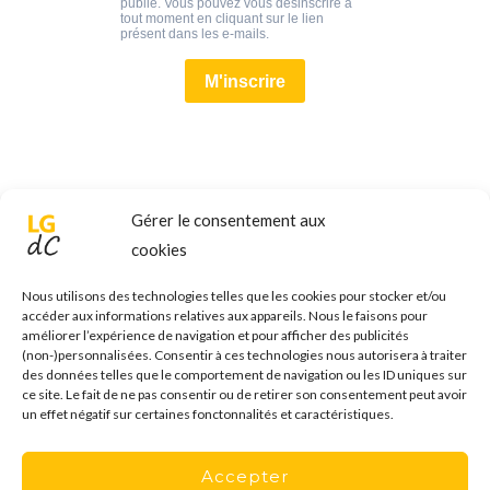
Gérer le consentement aux
cookies
Nous utilisons des technologies telles que les cookies pour stocker et/ou
accéder aux informations relatives aux appareils. Nous le faisons pour
améliorer l’expérience de navigation et pour afficher des publicités
(non-)personnalisées. Consentir à ces technologies nous autorisera à traiter
des données telles que le comportement de navigation ou les ID uniques sur
ce site. Le fait de ne pas consentir ou de retirer son consentement peut avoir
un effet négatif sur certaines fonctonnalités et caractéristiques.
Accepter