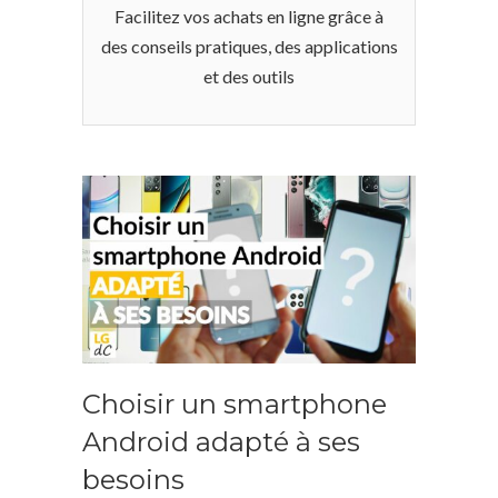
Facilitez vos achats en ligne grâce à
des conseils pratiques, des applications
et des outils
Choisir un smartphone
Android adapté à ses
besoins