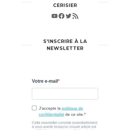
CERISIER
S'INSCRIRE À LA
NEWSLETTER