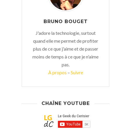
BRUNO BOUGET
J'adore la technologie, surtout
quand elle me permet de profiter
plus de ce que j'aime et de passer
moins de temps à ce que je n'aime
pas.
À propos
–
Suivre
CHAÎNE YOUTUBE