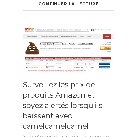
CONTINUER LA LECTURE
Surveillez les prix de
produits Amazon et
soyez alertés lorsqu’ils
baissent avec
camelcamelcamel