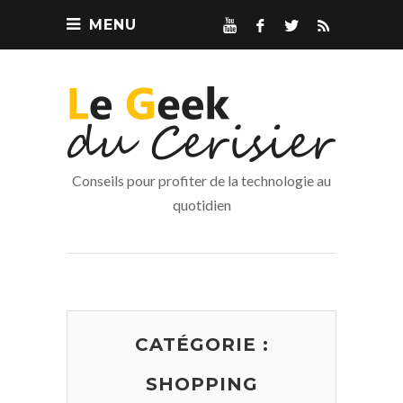
MENU
Conseils pour profiter de la technologie au
quotidien
CATÉGORIE :
SHOPPING