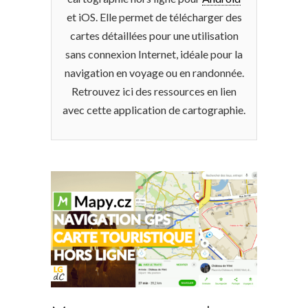
et iOS. Elle permet de télécharger des
cartes détaillées pour une utilisation
sans connexion Internet, idéale pour la
navigation en voyage ou en randonnée.
Retrouvez ici des ressources en lien
avec cette application de cartographie.