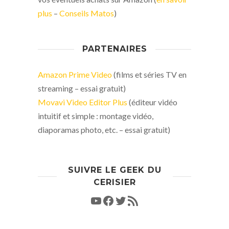
plus
–
Conseils Matos
)
PARTENAIRES
Amazon Prime Video
(films et séries TV en
streaming – essai gratuit)
Movavi Video Editor Plus
(éditeur vidéo
intuitif et simple : montage vidéo,
diaporamas photo, etc. – essai gratuit)
SUIVRE LE GEEK DU
CERISIER