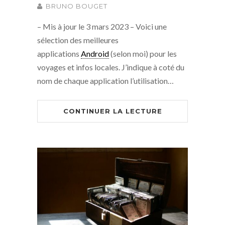
BRUNO BOUGET
– Mis à jour le 3 mars 2023 – Voici une
sélection des meilleures
applications
Android
(selon moi) pour les
voyages et infos locales. J’indique à coté du
nom de chaque application l’utilisation…
CONTINUER LA LECTURE