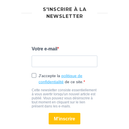
S'INSCRIRE À LA
NEWSLETTER