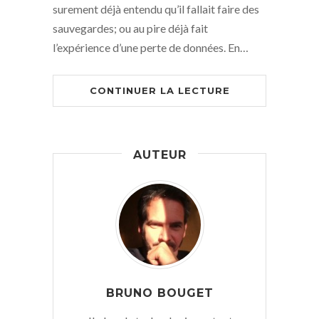
surement déjà entendu qu’il fallait faire des
sauvegardes; ou au pire déjà fait
l’expérience d’une perte de données. En…
CONTINUER LA LECTURE
AUTEUR
BRUNO BOUGET