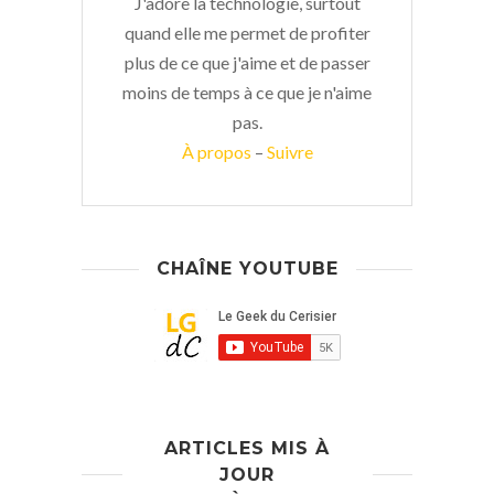
J'adore la technologie, surtout
quand elle me permet de profiter
plus de ce que j'aime et de passer
moins de temps à ce que je n'aime
pas.
À propos
–
Suivre
CHAÎNE YOUTUBE
ARTICLES MIS À
JOUR