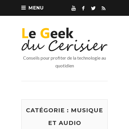
MENU
Conseils pour profiter de la technologie au
quotidien
CATÉGORIE :
MUSIQUE
ET AUDIO