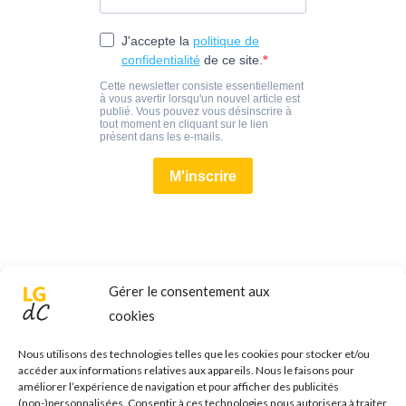
Gérer le consentement aux
cookies
Nous utilisons des technologies telles que les cookies pour stocker et/ou
accéder aux informations relatives aux appareils. Nous le faisons pour
améliorer l’expérience de navigation et pour afficher des publicités
(non-)personnalisées. Consentir à ces technologies nous autorisera à traiter