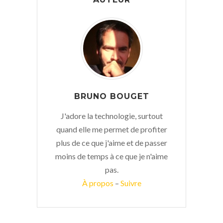
BRUNO BOUGET
J'adore la technologie, surtout
quand elle me permet de profiter
plus de ce que j'aime et de passer
moins de temps à ce que je n'aime
pas.
À propos
–
Suivre