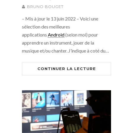
BRUNO BOUGET
– Mis à jour le 13 juin 2022 – Voici une
sélection des meilleures
applications
Android
(selon moi) pour
apprendre un instrument, jouer de la
musique et/ou chanter. J’indique à coté du…
CONTINUER LA LECTURE