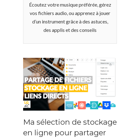
Écoutez votre musique préférée, gérez
vos fichiers audio, ou apprenez à jouer
d’un instrument grâce à des astuces,
des applis et des conseils
Ma sélection de stockage
en ligne pour partager