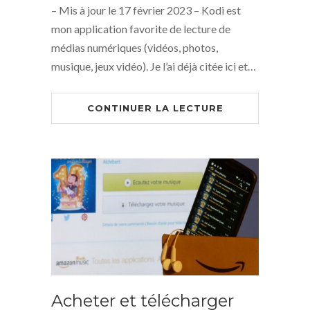
– Mis à jour le 17 février 2023 – Kodi est
mon application favorite de lecture de
médias numériques (vidéos, photos,
musique, jeux vidéo). Je l’ai déjà citée ici et…
CONTINUER LA LECTURE
Acheter et télécharger