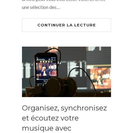
une sélection des…
CONTINUER LA LECTURE
Organisez, synchronisez
et écoutez votre
musique avec