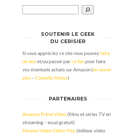
SOUTENIR LE GEEK
DU CERISIER
Si vous appréciez ce site vous pouvez
faire
un don
et/ou passer par
ce lien
pour faire
vos éventuels achats sur Amazon (
en savoir
plus
–
Conseils Matos
)
PARTENAIRES
Amazon Prime Video
(films et séries TV en
streaming – essai gratuit)
Movavi Video Editor Plus
(éditeur vidéo