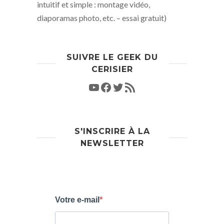
intuitif et simple : montage vidéo,
diaporamas photo, etc. – essai gratuit)
SUIVRE LE GEEK DU
CERISIER
S'INSCRIRE À LA
NEWSLETTER