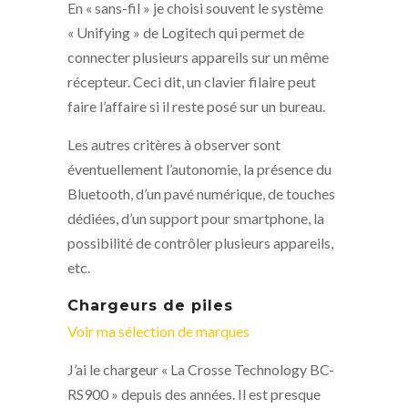
En « sans-fil » je choisi souvent le système
« Unifying » de Logitech qui permet de
connecter plusieurs appareils sur un même
récepteur. Ceci dit, un clavier filaire peut
faire l’affaire si il reste posé sur un bureau.
Les autres critères à observer sont
éventuellement l’autonomie, la présence du
Bluetooth, d’un pavé numérique, de touches
dédiées, d’un support pour smartphone, la
possibilité de contrôler plusieurs appareils,
etc.
Chargeurs de piles
Voir ma sélection de marques
J’ai le chargeur « La Crosse Technology BC-
RS900 » depuis des années. Il est presque