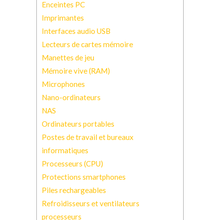
Enceintes PC
Imprimantes
Interfaces audio USB
Lecteurs de cartes mémoire
Manettes de jeu
Mémoire vive (RAM)
Microphones
Nano-ordinateurs
NAS
Ordinateurs portables
Postes de travail et bureaux
informatiques
Processeurs (CPU)
Protections smartphones
Piles rechargeables
Refroidisseurs et ventilateurs
processeurs