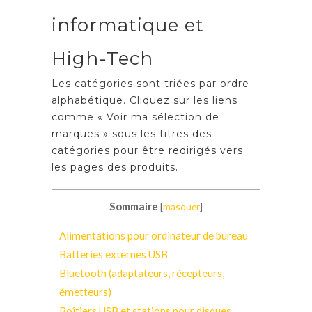
informatique et
High-Tech
Les catégories sont triées par ordre
alphabétique. Cliquez sur les liens
comme « Voir ma sélection de
marques » sous les titres des
catégories pour être redirigés vers
les pages des produits.
Sommaire
[
masquer
]
Alimentations pour ordinateur de bureau
Batteries externes USB
Bluetooth (adaptateurs, récepteurs,
émetteurs)
Boîtiers USB et stations pour disques