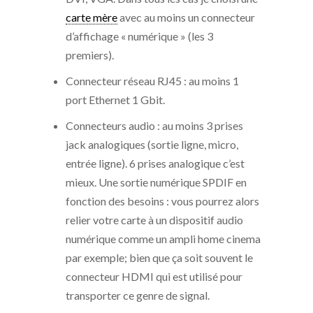
carte mère
avec au moins un connecteur
d’affichage « numérique » (les 3
premiers).
Connecteur réseau RJ45 : au moins 1
port Ethernet 1 Gbit.
Connecteurs audio : au moins 3 prises
jack analogiques (sortie ligne, micro,
entrée ligne). 6 prises analogique c’est
mieux. Une sortie numérique SPDIF en
fonction des besoins : vous pourrez alors
relier votre carte à un dispositif audio
numérique comme un ampli home cinema
par exemple; bien que ça soit souvent le
connecteur HDMI qui est utilisé pour
transporter ce genre de signal.