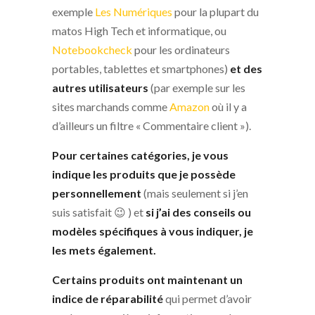
exemple
Les Numériques
pour la plupart du
matos High Tech et informatique, ou
Notebookcheck
pour les ordinateurs
portables, tablettes et smartphones)
et des
autres utilisateurs
(par exemple sur les
sites marchands comme
Amazon
où il y a
d’ailleurs un filtre « Commentaire client »).
Pour certaines catégories, je vous
indique les produits que je possède
personnellement
(mais seulement si j’en
suis satisfait 😉 ) et
si j’ai des conseils ou
modèles spécifiques à vous indiquer, je
les mets également.
Certains produits ont maintenant un
indice de réparabilité
qui permet d’avoir