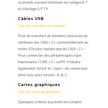
Je prends souvent minimum du catégorie 7
en blindage S/FTP.
Câbles USB
Voir ma sélection de marques
Pour du transfert de données choisissez au
minimum des USB « 3 »; potentiellement au
moins 10x plus rapides que les USB « 2 ».
Pour connecter des périphériques type
imprimante, l’USB « 2 » suffit. Il faudra
également choisir le « type » de connecteur
dont vous avez besoin : A, B, C.
Cartes graphiques
Voir les cartes graphiques
Quelques critères à prendre en compte :