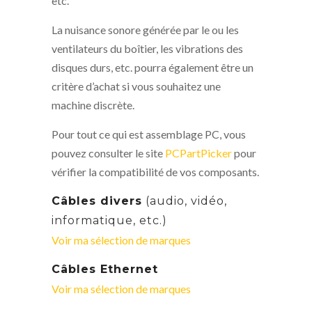
etc.
La nuisance sonore générée par le ou les
ventilateurs du boîtier, les vibrations des
disques durs, etc. pourra également être un
critère d’achat si vous souhaitez une
machine discrète.
Pour tout ce qui est assemblage PC, vous
pouvez consulter le site
PCPartPicker
pour
vérifier la compatibilité de vos composants.
Câbles divers
(audio, vidéo,
informatique, etc.)
Voir ma sélection de marques
Câbles Ethernet
Voir ma sélection de marques