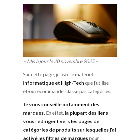
– Mis à jour le 20 novembre 2025 –
Sur cette page, je liste le matériel
informatique et High-Tech
que j’utilise
et/ou recommande, classé par catégories.
Je vous conseille notamment
des
marques.
En effet,
la plupart des liens
vous redirigent vers les pages de
catégories de produits sur lesquelles j’ai
activé les filtres de marques
pour