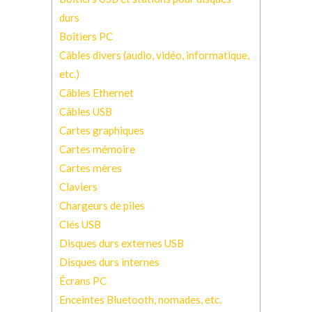
durs
Boîtiers PC
Câbles divers (audio, vidéo, informatique,
etc.)
Câbles Ethernet
Câbles USB
Cartes graphiques
Cartes mémoire
Cartes mères
Claviers
Chargeurs de piles
Clés USB
Disques durs externes USB
Disques durs internes
Écrans PC
Enceintes Bluetooth, nomades, etc.