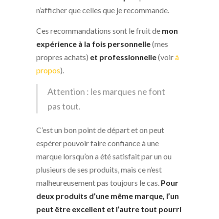
n’afficher que celles que je recommande.
Ces recommandations sont le fruit de
mon
expérience à la fois personnelle
(mes
propres achats)
et professionnelle
(voir
à
propos
).
Attention : les marques ne font
pas tout.
C’est un bon point de départ et on peut
espérer pouvoir faire confiance à une
marque lorsqu’on a été satisfait par un ou
plusieurs de ses produits, mais ce n’est
malheureusement pas toujours le cas.
Pour
deux produits d’une même marque, l’un
peut être excellent et l’autre tout pourri