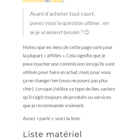
leboncoin
ou
EBay
).
Avant d’acheter tout court,
posez vous la question ultime : en
ai-je vraiment besoin ? 😉
Notez que les liens de cette page sont pour
la plupart « affiliés ». Cela signifie que je
peux toucher une commission lorsqu’ils sont
utilisés pour faire un achat, mais pour vous
ça ne change rien (vous ne payez pas plus
cher). Lorsque j’utilise ce type de lien, sachez
qu’il s’agit toujours de produits ou services
que je recommande vraiment.
Assez « parlé », voici la liste.
Liste matériel