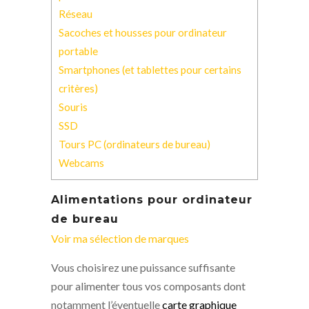
Réseau
Sacoches et housses pour ordinateur
portable
Smartphones (et tablettes pour certains
critères)
Souris
SSD
Tours PC (ordinateurs de bureau)
Webcams
Alimentations pour ordinateur
de bureau
Voir ma sélection de marques
Vous choisirez une puissance suffisante
pour alimenter tous vos composants dont
notamment l’éventuelle
carte graphique