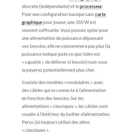
discrète (indépendante) et le
processeur
.
Pour une configuration basique sans
carte
graphique
pour joueur, une 350 W est
souvent suffisante. Vous pouvez opter pour
une alimentation de puissance dépassant
vos besoins; elle ne consommera pas plus (la
puissance indique juste ce que l’alim est
« capable » de délivrer si besoin) mais vous
la payerez potentiellement plus cher.
Il existe des modèles « modulaires » avec
des câbles qui se connecte à l’alimentation
en fonction des besoins. Sur les
alimentations « classiques », les câbles sont
soudés à l’intérieur du boîtier d’alimentation.
Perso j’ai toujours utilisé des alims
« classiques ».