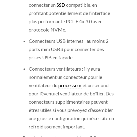
connecter un
SSD
compatible, en
profitant potentiellement de l’interface
plus performante PCI-E 4x 3.0 avec
protocole NVMe.
Connecteurs USB internes : au moins 2
ports mini USB3 pour connecter des
prises USB en façade.
Connecteurs ventilateurs : il y aura
normalement un connecteur pour le
ventilateur du
processeur
et un second
pour l’éventuel ventilateur de boîtier. Des
connecteurs supplémentaires peuvent
êtres utiles si vous prévoyez d’assembler
une grosse configuration qui nécessite un
refroidissement important.