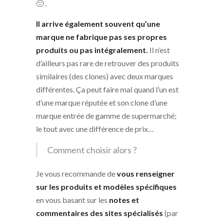
🙁 .
Il arrive également souvent qu’une
marque ne fabrique pas ses propres
produits ou pas intégralement.
Il n’est
d’ailleurs pas rare de retrouver des produits
similaires (des clones) avec deux marques
différentes. Ça peut faire mal quand l’un est
d’une marque réputée et son clone d’une
marque entrée de gamme de supermarché;
le tout avec une différence de prix…
Comment choisir alors ?
Je vous recommande de
vous renseigner
sur les produits et modèles spécifiques
en vous basant sur les
notes et
commentaires des
sites spécialisés
(par