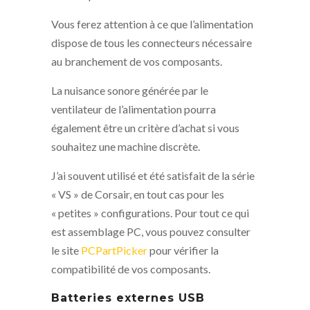
Vous ferez attention à ce que l’alimentation
dispose de tous les connecteurs nécessaire
au branchement de vos composants.
La nuisance sonore générée par le
ventilateur de l’alimentation pourra
également être un critère d’achat si vous
souhaitez une machine discrète.
J’ai souvent utilisé et été satisfait de la série
« VS » de Corsair, en tout cas pour les
« petites » configurations. Pour tout ce qui
est assemblage PC, vous pouvez consulter
le site
PCPartPicker
pour vérifier la
compatibilité de vos composants.
Batteries externes USB