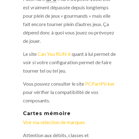
est vraiment dépassée depuis longtemps
pour plein de jeux « gourmands » mais elle
fait encore tourner plein d’autres jeux. Ça
dépend donc à quoi vous jouez ou prévoyez
de jouer.
Le site
Can You RUN it
quant à lui permet de
voir si votre configuration permet de faire
tourner tel ou tel jeu.
Vous pouvez consulter le site
PCPartPicker
pour vérifier la compatibilité de vos
composants.
Cartes mémoire
Voir ma sélection de marques
Attention aux débits, classes et