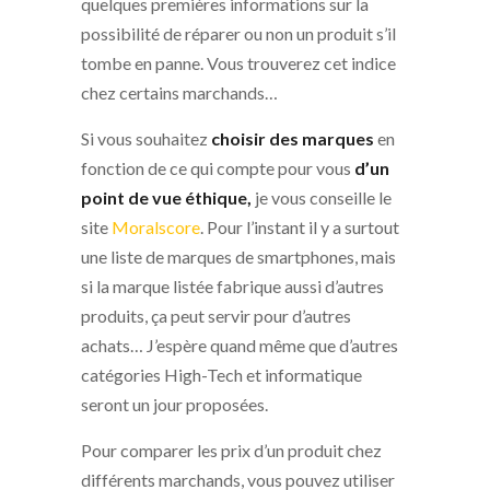
quelques premières informations sur la
possibilité de réparer ou non un produit s’il
tombe en panne. Vous trouverez cet indice
chez certains marchands…
Si vous souhaitez
choisir des marques
en
fonction de ce qui compte pour vous
d’un
point de vue éthique,
je vous conseille le
site
Moralscore
. Pour l’instant il y a surtout
une liste de marques de smartphones, mais
si la marque listée fabrique aussi d’autres
produits, ça peut servir pour d’autres
achats… J’espère quand même que d’autres
catégories High-Tech et informatique
seront un jour proposées.
Pour comparer les prix d’un produit chez
différents marchands, vous pouvez utiliser