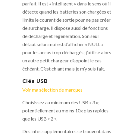
parfait. Il est « intelligent » dans le sens où il
détecte quand les batteries son chargées et
limite le courant de sortie pour ne pas créer
de surcharge. Il dispose aussi de fonctions
de décharge et régénération. Son seul
défaut selon moi est d’afficher « NULL »
pour les accus trop déchargés; j’utilise alors
un autre petit chargeur d’appoint le cas
échéant. C’est chiant mais je m’y suis fait.
Clés USB
Voir ma sélection de marques
Choisissez au minimum des USB « 3 »;
potentiellement au moins 10x plus rapides
que les USB « 2 ».
Des infos supplémentaires se trouvent dans