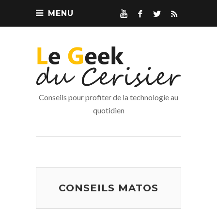
MENU
Conseils pour profiter de la technologie au
quotidien
CONSEILS MATOS