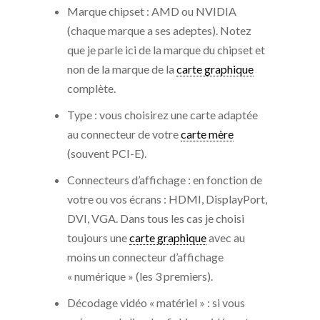
Marque chipset : AMD ou NVIDIA
(chaque marque a ses adeptes). Notez
que je parle ici de la marque du chipset et
non de la marque de la
carte graphique
complète.
Type : vous choisirez une carte adaptée
au connecteur de votre
carte mère
(souvent PCI-E).
Connecteurs d’affichage : en fonction de
votre ou vos écrans : HDMI, DisplayPort,
DVI, VGA. Dans tous les cas je choisi
toujours une
carte graphique
avec au
moins un connecteur d’affichage
« numérique » (les 3 premiers).
Décodage vidéo « matériel » : si vous