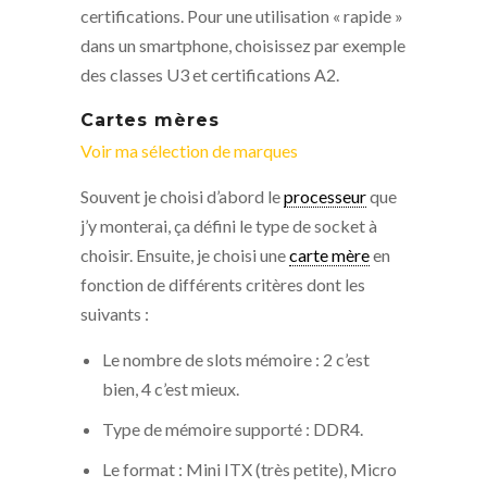
certifications. Pour une utilisation « rapide »
dans un smartphone, choisissez par exemple
des classes U3 et certifications A2.
Cartes mères
Voir ma sélection de marques
Souvent je choisi d’abord le
processeur
que
j’y monterai, ça défini le type de socket à
choisir. Ensuite, je choisi une
carte mère
en
fonction de différents critères dont les
suivants :
Le nombre de slots mémoire : 2 c’est
bien, 4 c’est mieux.
Type de mémoire supporté : DDR4.
Le format : Mini ITX (très petite), Micro