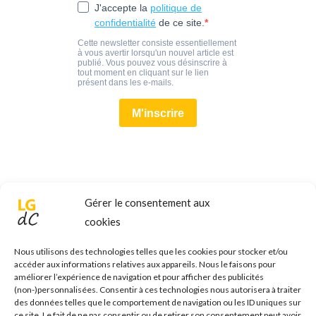
Gérer le consentement aux
cookies
Nous utilisons des technologies telles que les cookies pour stocker et/ou
accéder aux informations relatives aux appareils. Nous le faisons pour
améliorer l’expérience de navigation et pour afficher des publicités
(non-)personnalisées. Consentir à ces technologies nous autorisera à traiter
des données telles que le comportement de navigation ou les ID uniques sur
ce site. Le fait de ne pas consentir ou de retirer son consentement peut avoir