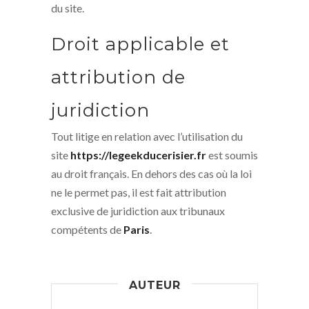
du site.
Droit applicable et
attribution de
juridiction
Tout litige en relation avec l’utilisation du
site
https://legeekducerisier.fr
est soumis
au droit français. En dehors des cas où la loi
ne le permet pas, il est fait attribution
exclusive de juridiction aux tribunaux
compétents de
Paris
.
AUTEUR