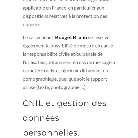
applicable en France, en particulier aux
dispositions relatives à la protection des
données.
Le cas échéant,
Bouget Bruno
se réserve
également la possibilité de mettre en cause
la responsabilité civile et/ou pénale de
l’utilisateur, notamment en cas de message à
caractère raciste, injurieux, diffamant, ou
pornographique, quel que soit le support
utilisé (texte, photographie …).
CNIL et gestion des
données
personnelles.