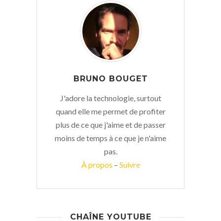
BRUNO BOUGET
J'adore la technologie, surtout
quand elle me permet de profiter
plus de ce que j'aime et de passer
moins de temps à ce que je n'aime
pas.
À propos
–
Suivre
CHAÎNE YOUTUBE