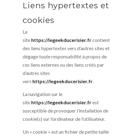
Liens hypertextes et
cookies
Le
site
https://legeekducerisier.fr
contient
des liens hypertextes vers d’autres sites et
dégage toute responsabilité à propos de
ces liens externes ou des liens créés par
d’autres sites
vers
https://legeekducerisier.fr
.
La navigation sur le
site
https://legeekducerisier.fr
est
susceptible de provoquer l’installation de
cookie(s) sur l’ordinateur de l’utilisateur.
Un « cookie » est un fichier de petite taille