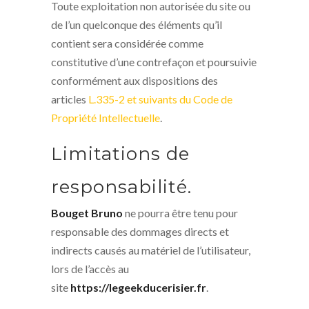
Toute exploitation non autorisée du site ou
de l’un quelconque des éléments qu’il
contient sera considérée comme
constitutive d’une contrefaçon et poursuivie
conformément aux dispositions des
articles
L.335-2 et suivants du Code de
Propriété Intellectuelle
.
Limitations de
responsabilité.
Bouget Bruno
ne pourra être tenu pour
responsable des dommages directs et
indirects causés au matériel de l’utilisateur,
lors de l’accès au
site
https://legeekducerisier.fr
.