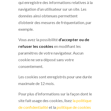
qui enregistre des informations relatives à la
navigation d’un utilisateur sur un site. Les
données ainsi obtenues permettent
d’obtenir des mesures de fréquentation, par
exemple.
Vous avez la possibilité
d’accepter ou de
refuser les cookies
en modifiant les
paramètres de votre navigateur. Aucun
cookie ne sera déposé sans votre
consentement.
Les cookies sont enregistrés pour une durée
maximale de 12 mois.
Pour plus d’informations sur la façon dont le
site fait usage des cookies, lisez
la politique
de confidentialité
et la
politique de cookies