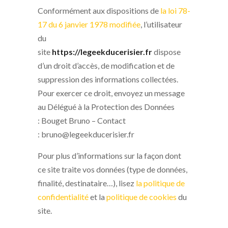
Conformément aux dispositions de
la loi 78-
17 du 6 janvier 1978 modifiée
, l’utilisateur
du
site
https://legeekducerisier.fr
dispose
d’un droit d’accès, de modification et de
suppression des informations collectées.
Pour exercer ce droit, envoyez un message
au Délégué à la Protection des Données
: Bouget Bruno – Contact
: bruno@legeekducerisier.fr
Pour plus d’informations sur la façon dont
ce site traite vos données (type de données,
finalité, destinataire…), lisez
la politique de
confidentialité
et la
politique de cookies
du
site.