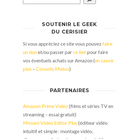
SOUTENIR LE GEEK
DU CERISIER
Si vous appréciez ce site vous pouvez
faire
un don
et/ou passer par
ce lien
pour faire
vos éventuels achats sur Amazon (
en savoir
plus
–
Conseils Matos
)
PARTENAIRES
Amazon Prime Video
(films et séries TV en
streaming – essai gratuit)
Movavi Video Editor Plus
(éditeur vidéo
intuitif et simple : montage vidéo,