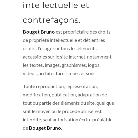
intellectuelle et
contrefaçons.
Bouget Bruno
est propriétaire des droits
de propriété intellectuelle et détient les
droits d’usage sur tous les éléments
accessibles sur le site internet, notamment
les textes, images, graphismes, logos,
vidéos, architecture, icônes et sons.
Toute reproduction, représentation,
modification, publication, adaptation de
tout ou partie des éléments du site, quel que
soit le moyen ou le procédé utilisé, est
interdite, sauf autorisation écrite préalable
de
Bouget Bruno
.