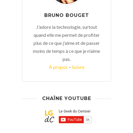
BRUNO BOUGET
J'adore la technologie, surtout
quand elle me permet de profiter
plus de ce que j'aime et de passer
moins de temps à ce que je n'aime
pas.
À propos
–
Suivre
CHAÎNE YOUTUBE