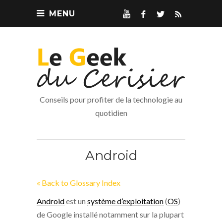
MENU
Conseils pour profiter de la technologie au
quotidien
Android
« Back to Glossary Index
Android
est un
système d’exploitation
(
OS
)
de Google installé notamment sur la plupart