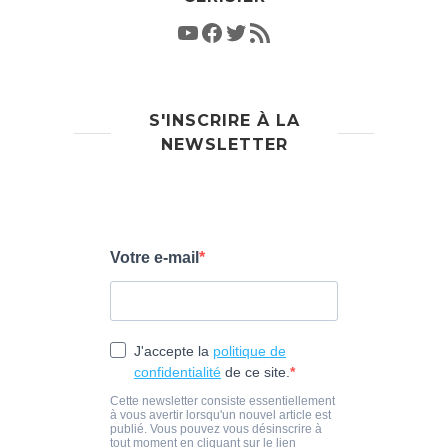
S'INSCRIRE À LA
NEWSLETTER