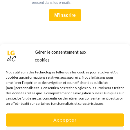
Gérer le consentement aux
cookies
Nous utilisons des technologies telles que les cookies pour stocker et/ou
accéder aux informations relatives aux appareils. Nous le faisons pour
améliorer l’expérience de navigation et pour afficher des publicités
(non-)personnalisées. Consentir à ces technologies nous autorisera à traiter
des données telles que le comportement de navigation ou les ID uniques sur
ce site. Le fait de ne pas consentir ou de retirer son consentement peut avoir
un effet négatif sur certaines fonctonnalités et caractéristiques.
Accepter