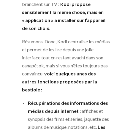
branchent sur TV :
Kodi propose
sensiblement la même chose, mais en
« application » à installer sur l’appareil
de son choix.
Résumons. Donc, Kodi centralise les médias
et permet de les lire depuis une jolie
interface tout en restant avachi dans son
canapé; ok, mais si vous n’êtes toujours pas
convaincu,
voici quelques unes des
autres fonctions proposées par la
bestiole :
Récupérations des informations des
médias depuis internet :
affiches et
synopsis des films et séries, jaquette des
albums de musique, notations, etc.
Les