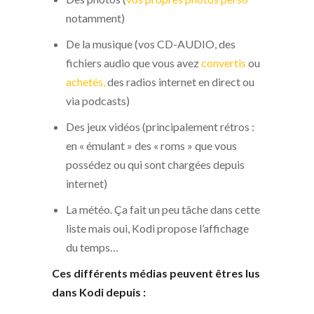
notamment)
De la musique (vos CD-AUDIO, des
fichiers audio que vous avez
convertis
ou
achetés,
des radios internet en direct ou
via podcasts)
Des jeux vidéos (principalement rétros :
en « émulant » des « roms » que vous
possédez ou qui sont chargées depuis
internet)
La météo. Ça fait un peu tâche dans cette
liste mais oui, Kodi propose l’affichage
du temps…
Ces différents médias peuvent êtres lus
dans Kodi depuis :