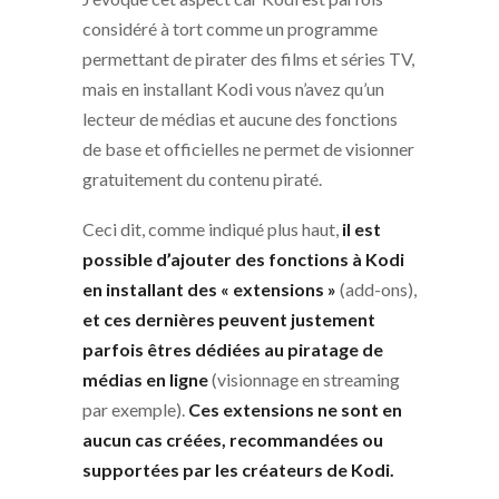
considéré à tort comme un programme
permettant de pirater des films et séries TV,
mais en installant Kodi vous n’avez qu’un
lecteur de médias et aucune des fonctions
de base et officielles ne permet de visionner
gratuitement du contenu piraté.
Ceci dit, comme indiqué plus haut,
il est
possible d’ajouter des fonctions à Kodi
en installant
des « extensions »
(add-ons),
et ces dernières peuvent justement
parfois êtres dédiées au piratage de
médias en ligne
(visionnage en streaming
par exemple).
Ces extensions ne sont en
aucun cas créées, recommandées ou
supportées par les créateurs de Kodi.