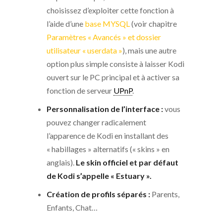
choisissez d’exploiter cette fonction à
l’aide d’une
base MYSQL
(voir chapitre
Paramètres « Avancés » et dossier
utilisateur « userdata »
), mais une autre
option plus simple consiste à laisser Kodi
ouvert sur le PC principal et à activer sa
fonction de serveur
UPnP
.
Personnalisation de l’interface :
vous
pouvez changer radicalement
l’apparence de Kodi en installant des
« habillages » alternatifs (« skins » en
anglais).
Le skin officiel et par défaut
de Kodi s’appelle « Estuary ».
Création de profils séparés :
Parents,
Enfants, Chat…