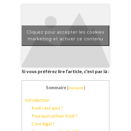
Cliquez pour accepter les cookies
marketing et activer ce contenu
Si vous préférez lire l’article, c’est par là :
Sommaire
[
masquer
]
Introduction
Kodi c’est quoi ?
Pourquoi utiliser Kodi ?
C’est légal ?