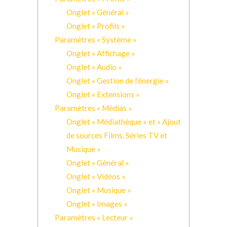
Onglet « Général »
Onglet « Profils »
Paramètres « Système »
Onglet « Affichage »
Onglet « Audio »
Onglet « Gestion de l’énergie »
Onglet « Extensions »
Paramètres « Médias »
Onglet « Médiathèque » et « Ajout
de sources Films, Séries TV et
Musique »
Onglet « Général »
Onglet « Vidéos »
Onglet « Musique »
Onglet « Images »
Paramètres « Lecteur »