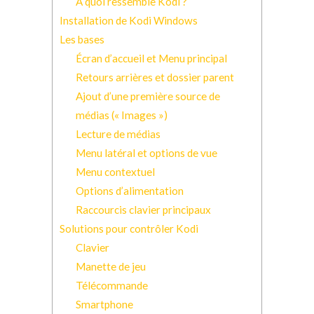
A quoi ressemble Kodi ?
Installation de Kodi Windows
Les bases
Écran d’accueil et Menu principal
Retours arrières et dossier parent
Ajout d’une première source de
médias (« Images »)
Lecture de médias
Menu latéral et options de vue
Menu contextuel
Options d’alimentation
Raccourcis clavier principaux
Solutions pour contrôler Kodi
Clavier
Manette de jeu
Télécommande
Smartphone