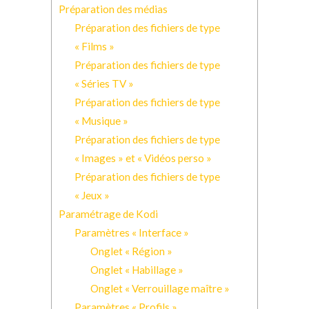
Préparation des médias
Préparation des fichiers de type
« Films »
Préparation des fichiers de type
« Séries TV »
Préparation des fichiers de type
« Musique »
Préparation des fichiers de type
« Images » et « Vidéos perso »
Préparation des fichiers de type
« Jeux »
Paramétrage de Kodi
Paramètres « Interface »
Onglet « Région »
Onglet « Habillage »
Onglet « Verrouillage maître »
Paramètres « Profils »