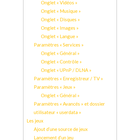
Onglet « Vidéos »
Onglet « Musique »
Onglet « Disques »
Onglet « Images »
Onglet « Langue »
Paramètres « Services »
Onglet « Général »
Onglet « Contrôle »
Onglet « UPnP / DLNA »
Paramètres « Enregistreur / TV »
Paramètres « Jeux »
Onglet « Général »
Paramètres « Avancés » et dossier
utilisateur « userdata »
Les jeux
Ajout d’une source de jeux
Lancement d’un jeu