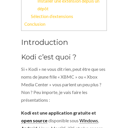
Installer une extension depuis un
dépôt
Sélection d’extensions
Conclusion
Introduction
Kodi c’est quoi ?
Si « Kodi » ne vous dit rien, peut être que ses
noms de jeune fille « XBMC » ou « Xbox
Media Center » vous parlent un peu plus ?
Non ? Peu importe, je vais faire les
présentations :
Kodi est une application gratuite et
open source
disponible sous
Windows
,