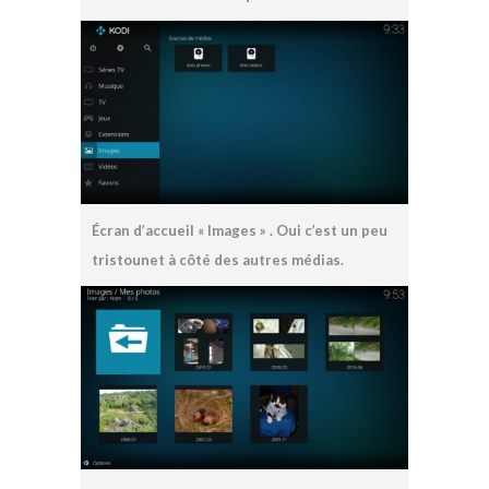
Écran d’accueil « Images » . Oui c’est un peu
tristounet à côté des autres médias.