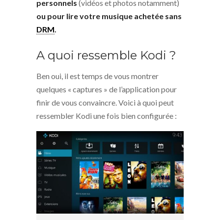
personnels
(vidéos et photos notamment)
ou pour lire votre musique achetée sans
DRM
.
A quoi ressemble Kodi ?
Ben oui, il est temps de vous montrer
quelques « captures » de l’application pour
finir de vous convaincre. Voici à quoi peut
ressembler Kodi une fois bien configurée :