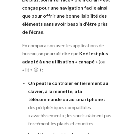
conçue pour une navigation facile ainsi
que pour offrir une bonne lisibilité des
éléments sans avoir besoin d’être près
de l’écran.
En comparaison avec les applications de
bureau, on pourrait dire que
Kodi est plus
adapté à une utilisation « canapé »
(ou
« lit » 😉 ) :
On peut le contrôler entièrement
au
clavier, à la manette, à la
télécommande
ou au smartphone :
des périphériques compatibles
« avachissement »; les souris n’aiment pas
forcément les plaids et couettes…