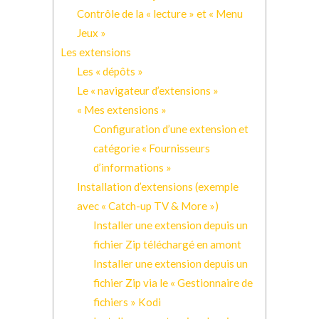
Contrôle de la « lecture » et « Menu
Jeux »
Les extensions
Les « dépôts »
Le « navigateur d’extensions »
« Mes extensions »
Configuration d’une extension et
catégorie « Fournisseurs
d’informations »
Installation d’extensions (exemple
avec « Catch-up TV & More »)
Installer une extension depuis un
fichier Zip téléchargé en amont
Installer une extension depuis un
fichier Zip via le « Gestionnaire de
fichiers » Kodi