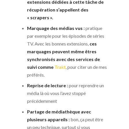
extensions dédiées à cette tâche de
récupération s’appellent des
« scrapers ».
Marquage des médias vus :
pratique
par exemple pour les épisodes de séries
TV. Avec les bonnes extensions,
ces
marquages peuvent même êtres
synchronisés avec des services de
suivi comme
Trakt
, pour citer un de mes
préférés.
Reprise de lecture :
pour reprendre un
média là où vous l’avez stoppé
précédemment
Partage de médiathèque avec
plusieurs appareils :
bon, ça peut être
un peu technique, surtout si vous