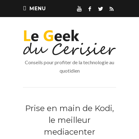
MENU
Conseils pour profiter de la technologie au
quotidien
Prise en main de Kodi,
le meilleur
mediacenter