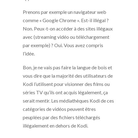
Prenons par exemple un navigateur web
comme « Google Chrome ». Est-il illégal ?
Non. Peux-t-on accéder à des sites illégaux
avec (streaming vidéo ou téléchargement
par exemple) ? Oui. Vous avez compris
l’idée.
Bon, je ne vais pas faire la langue de bois et
vous dire que la majorité des utilisateurs de
Kodi l’utilisent pour visionner des films ou
séries TV qu’ils ont acquis légalement, ça
serait mentir. Les médiathèques Kodi de ces
catégories de vidéos peuvent êtres
peuplées par des fichiers téléchargés
illégalement en dehors de Kodi.