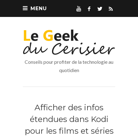
MENU
Conseils pour profiter de la technologie au
quotidien
Afficher des infos
étendues dans Kodi
pour les films et séries