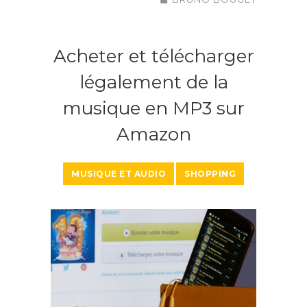
Acheter et télécharger
légalement de la
musique en MP3 sur
Amazon
MUSIQUE ET AUDIO
SHOPPING