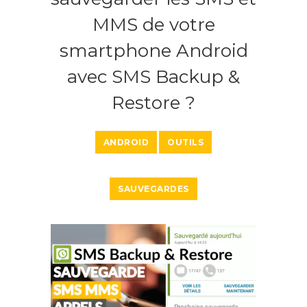
MMS de votre
smartphone Android
avec SMS Backup &
Restore ?
ANDROID
OUTILS
SAUVEGARDES