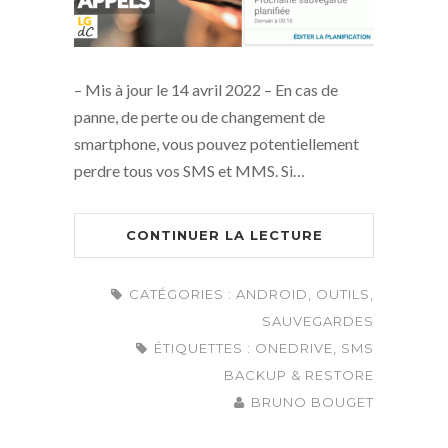
– Mis à jour le 14 avril 2022 – En cas de
panne, de perte ou de changement de
smartphone, vous pouvez potentiellement
perdre tous vos SMS et MMS. Si…
CONTINUER LA LECTURE
CATÉGORIES :
ANDROID
,
OUTILS
,
SAUVEGARDES
ÉTIQUETTES :
ONEDRIVE
,
SMS
BACKUP & RESTORE
BRUNO BOUGET