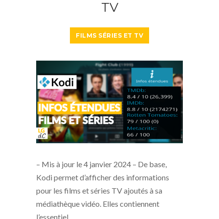
TV
FILMS SÉRIES ET TV
– Mis à jour le 4 janvier 2024 – De base,
Kodi permet d’afficher des informations
pour les films et séries TV ajoutés à sa
médiathèque vidéo. Elles contiennent
l’essentiel…