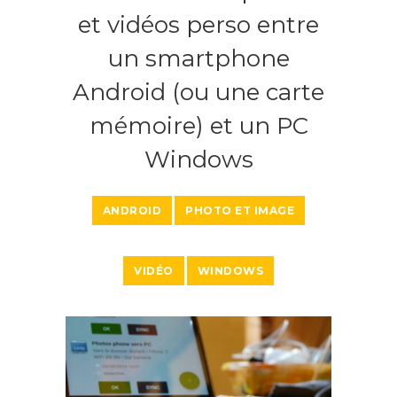
et vidéos perso entre
un smartphone
Android (ou une carte
mémoire) et un PC
Windows
ANDROID
PHOTO ET IMAGE
VIDÉO
WINDOWS